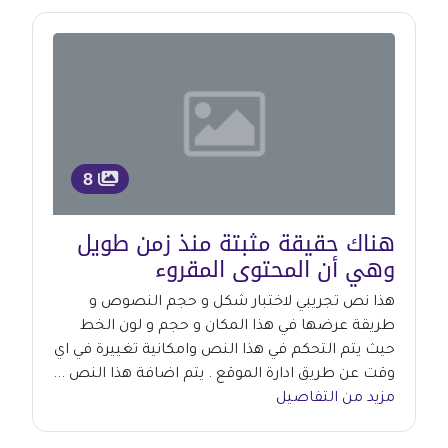
8
هناك حقيقة مثبتة منذ زمن طويل
وهي أن المحتوى المقروء
هذا نص تجريبي لاختبار شكل و حجم النصوص و
طريقة عرضها في هذا المكان و حجم و لون الخط
حيث يتم التحكم في هذا النص وامكانية تغييرة في اي
وقت عن طريق ادارة الموقع . يتم اضافة هذا النص ...
مزيد من التفاصيل