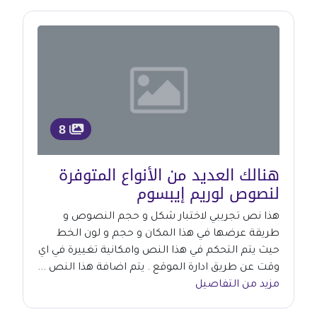
8
هنالك العديد من الأنواع المتوفرة
لنصوص لوريم إيبسوم
هذا نص تجريبي لاختبار شكل و حجم النصوص و
طريقة عرضها في هذا المكان و حجم و لون الخط
حيث يتم التحكم في هذا النص وامكانية تغييرة في اي
وقت عن طريق ادارة الموقع . يتم اضافة هذا النص ...
مزيد من التفاصيل