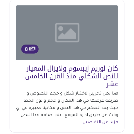
8
كان لوريم إيبسوم ولايزال المعيار
للنص الشكلي منذ القرن الخامس
عشر
هذا نص تجريبي لاختبار شكل و حجم النصوص و
طريقة عرضها في هذا المكان و حجم و لون الخط
حيث يتم التحكم في هذا النص وامكانية تغييرة في اي
وقت عن طريق ادارة الموقع . يتم اضافة هذا النص ...
مزيد من التفاصيل