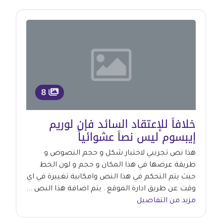
8
خلافاَ للإعتقاد السائد فإن لوريم
إيبسوم ليس نصاَ عشوائياً
هذا نص تجريبي لاختبار شكل و حجم النصوص و
طريقة عرضها في هذا المكان و حجم و لون الخط
حيث يتم التحكم في هذا النص وامكانية تغييرة في اي
وقت عن طريق ادارة الموقع . يتم اضافة هذا النص ...
مزيد من التفاصيل