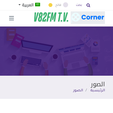
العربية
بحث
فاتح
الصور
الرئيسية
الصور