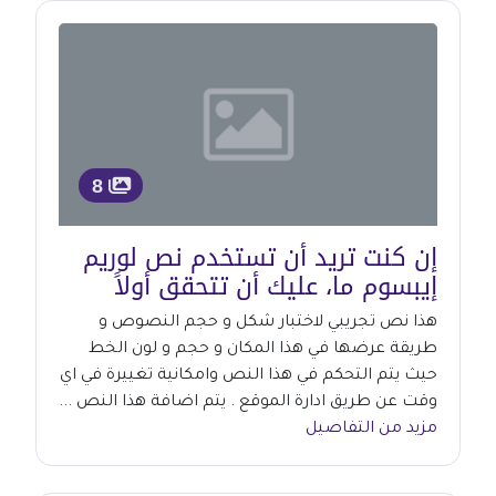
8
إن كنت تريد أن تستخدم نص لوريم
إيبسوم ما، عليك أن تتحقق أولاً
هذا نص تجريبي لاختبار شكل و حجم النصوص و
طريقة عرضها في هذا المكان و حجم و لون الخط
حيث يتم التحكم في هذا النص وامكانية تغييرة في اي
وقت عن طريق ادارة الموقع . يتم اضافة هذا النص ...
مزيد من التفاصيل