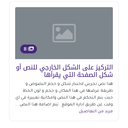
8
التركيز على الشكل الخارجي للنص أو
شكل الصفحة التي يقرأها
هذا نص تجريبي لاختبار شكل و حجم النصوص و
طريقة عرضها في هذا المكان و حجم و لون الخط
حيث يتم التحكم في هذا النص وامكانية تغييرة في اي
وقت عن طريق ادارة الموقع . يتم اضافة هذا النص ...
مزيد من التفاصيل