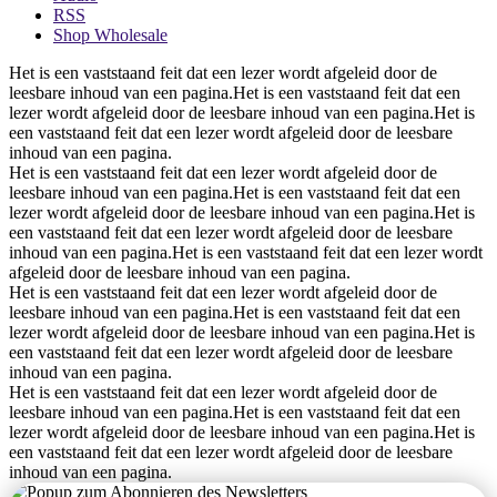
RSS
Shop Wholesale
Het is een vaststaand feit dat een lezer wordt afgeleid door de
leesbare inhoud van een pagina.Het is een vaststaand feit dat een
lezer wordt afgeleid door de leesbare inhoud van een pagina.Het is
een vaststaand feit dat een lezer wordt afgeleid door de leesbare
inhoud van een pagina.
Het is een vaststaand feit dat een lezer wordt afgeleid door de
leesbare inhoud van een pagina.Het is een vaststaand feit dat een
lezer wordt afgeleid door de leesbare inhoud van een pagina.Het is
een vaststaand feit dat een lezer wordt afgeleid door de leesbare
inhoud van een pagina.Het is een vaststaand feit dat een lezer wordt
afgeleid door de leesbare inhoud van een pagina.
Het is een vaststaand feit dat een lezer wordt afgeleid door de
leesbare inhoud van een pagina.Het is een vaststaand feit dat een
lezer wordt afgeleid door de leesbare inhoud van een pagina.Het is
een vaststaand feit dat een lezer wordt afgeleid door de leesbare
inhoud van een pagina.
Het is een vaststaand feit dat een lezer wordt afgeleid door de
leesbare inhoud van een pagina.Het is een vaststaand feit dat een
lezer wordt afgeleid door de leesbare inhoud van een pagina.Het is
een vaststaand feit dat een lezer wordt afgeleid door de leesbare
inhoud van een pagina.