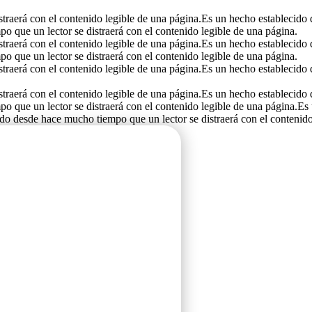
traerá con el contenido legible de una página.Es un hecho establecido 
 que un lector se distraerá con el contenido legible de una página.
traerá con el contenido legible de una página.Es un hecho establecido 
 que un lector se distraerá con el contenido legible de una página.
traerá con el contenido legible de una página.Es un hecho establecido 
traerá con el contenido legible de una página.Es un hecho establecido 
o que un lector se distraerá con el contenido legible de una página.E
ido desde hace mucho tiempo que un lector se distraerá con el contenido