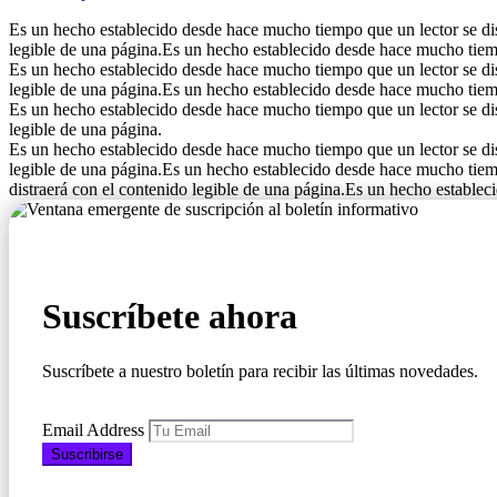
Es un hecho establecido desde hace mucho tiempo que un lector se dis
legible de una página.Es un hecho establecido desde hace mucho tiempo
Es un hecho establecido desde hace mucho tiempo que un lector se dis
legible de una página.Es un hecho establecido desde hace mucho tiempo
Es un hecho establecido desde hace mucho tiempo que un lector se dis
legible de una página.
Es un hecho establecido desde hace mucho tiempo que un lector se dis
legible de una página.Es un hecho establecido desde hace mucho tiemp
distraerá con el contenido legible de una página.Es un hecho establec
Suscríbete ahora
Suscríbete a nuestro boletín para recibir las últimas novedades.
Email Address
Suscribirse