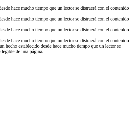
desde hace mucho tiempo que un lector se distraerá con el contenido
desde hace mucho tiempo que un lector se distraerá con el contenido
desde hace mucho tiempo que un lector se distraerá con el contenido
desde hace mucho tiempo que un lector se distraerá con el contenido
s un hecho establecido desde hace mucho tiempo que un lector se
 legible de una página.