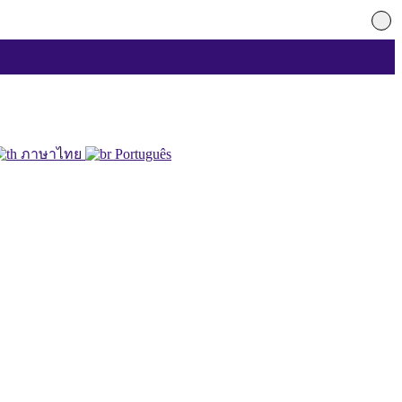
ภาษาไทย
Português