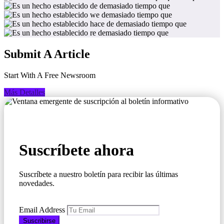
Submit A Article
Start With A Free Newsroom
Más Detalles
Suscríbete ahora
Suscríbete a nuestro boletín para recibir las últimas
novedades.
Email Address
Suscribirse