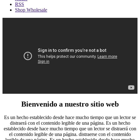
RSS
Shop Wholesale
Bienvenido a nuestro sitio web
Es un hecho establecido desde hace mucho tiempo que un lector se
distraerá con el contenido legible de una página. Es un hecho
establecido desde hace mucho tiempo que un lector se distraerá con
el contenido legible de una página. distraerse con el contenido
legible de una página. Es un hecho establecido desde hace mucho