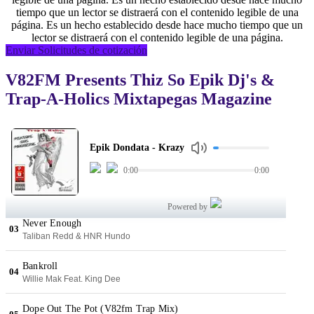
tiempo que un lector se distraerá con el contenido legible de una
página. Es un hecho establecido desde hace mucho tiempo que un
lector se distraerá con el contenido legible de una página.
Enviar Solicitudes de cotización
V82FM Presents Thiz So Epik Dj's &
Trap-A-Holics Mixtapegas Magazine