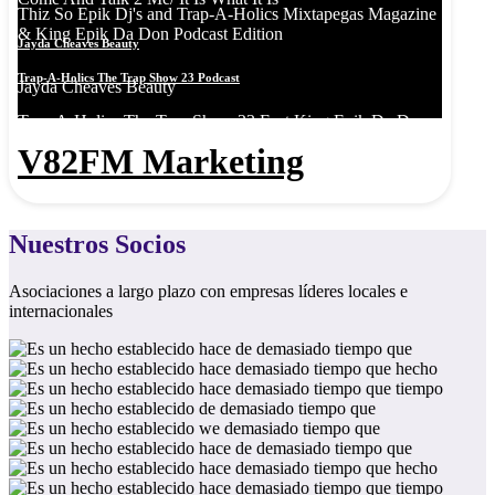
Nuestros Socios
Asociaciones a largo plazo con empresas líderes locales e
internacionales