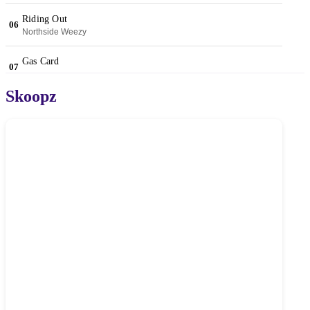
Skoopz