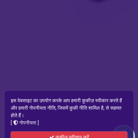
इस वेबसाइट का उपयोग करके आप हमारी कुकीज़ स्वीकार करते हैं
और हमारी गोपनीयता नीति, जिसमें कुकी नीति शामिल है, से सहमत
होते हैं।
[
गोपनीयता
]
कुकीज़ स्वीकार करें