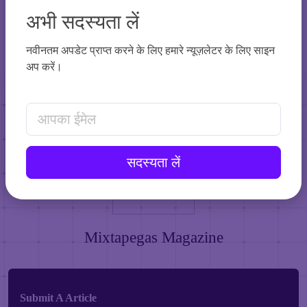
अभी सदस्यता लें
नवीनतम अपडेट प्राप्त करने के लिए हमारे न्यूज़लेटर के लिए साइन
अप करें।
Email Address
सदस्यता लें