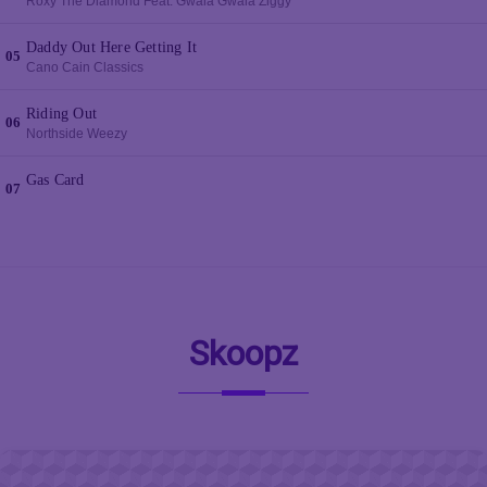
Skoopz