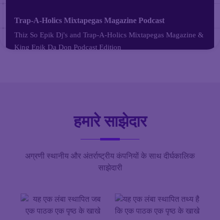
हमारे साझेदार
अग्रणी स्थानीय और अंतर्राष्ट्रीय कंपनियों के साथ दीर्घकालिक
साझेदारी