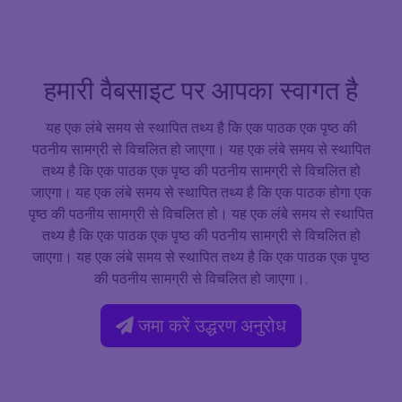
हमारी वैबसाइट पर आपका स्वागत है
यह एक लंबे समय से स्थापित तथ्य है कि एक पाठक एक पृष्ठ की
पठनीय सामग्री से विचलित हो जाएगा। यह एक लंबे समय से स्थापित
तथ्य है कि एक पाठक एक पृष्ठ की पठनीय सामग्री से विचलित हो
जाएगा। यह एक लंबे समय से स्थापित तथ्य है कि एक पाठक होगा एक
पृष्ठ की पठनीय सामग्री से विचलित हो। यह एक लंबे समय से स्थापित
तथ्य है कि एक पाठक एक पृष्ठ की पठनीय सामग्री से विचलित हो
जाएगा। यह एक लंबे समय से स्थापित तथ्य है कि एक पाठक एक पृष्ठ
की पठनीय सामग्री से विचलित हो जाएगा।.
जमा करें उद्धरण अनुरोध