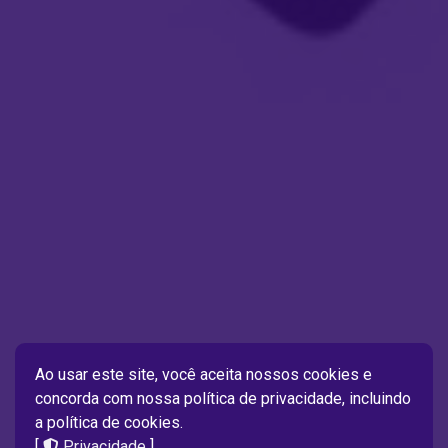
Ao usar este site, você aceita nossos cookies e
concorda com nossa política de privacidade, incluindo
a política de cookies.
[
Privacidade
]