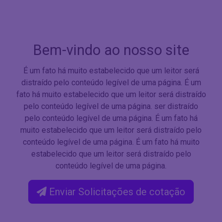
Bem-vindo ao nosso site
É um fato há muito estabelecido que um leitor será
distraído pelo conteúdo legível de uma página. É um
fato há muito estabelecido que um leitor será distraído
pelo conteúdo legível de uma página. ser distraído
pelo conteúdo legível de uma página. É um fato há
muito estabelecido que um leitor será distraído pelo
conteúdo legível de uma página. É um fato há muito
estabelecido que um leitor será distraído pelo
conteúdo legível de uma página.
Enviar Solicitações de cotação