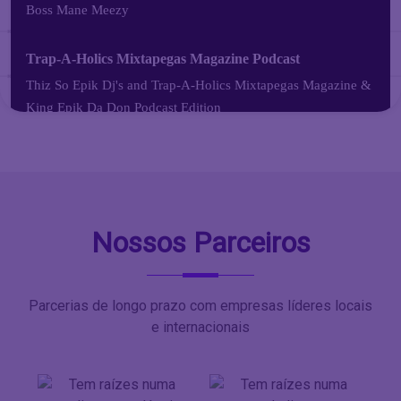
Nossos Parceiros
Parcerias de longo prazo com empresas líderes locais
e internacionais