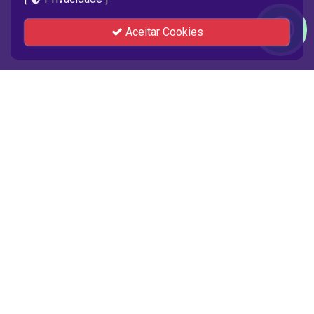
Aceitar Cookies