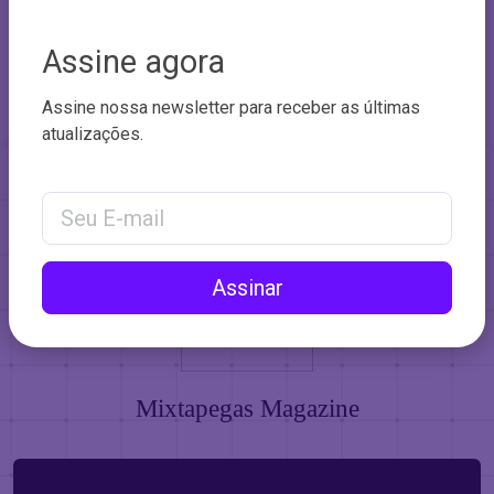
Assine agora
Assine nossa newsletter para receber as últimas
atualizações.
Email Address
Assinar