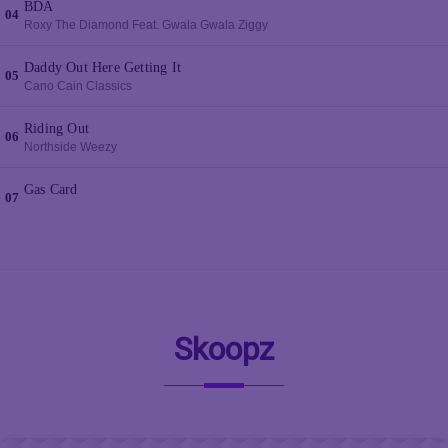
Skoopz