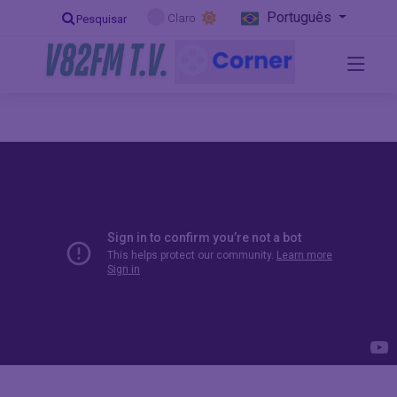
Português
Claro
Pesquisar