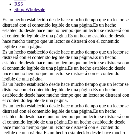
RSS
Shop Wholesale
Es un hecho establecido desde hace mucho tiempo que un lector se
distraerá con el contenido legible de una página.Es un hecho
establecido desde hace mucho tiempo que un lector se distraerá con
el contenido legible de una página.Es un hecho establecido desde
hace mucho tiempo que un lector se distraerá con el contenido
legible de una página.
Es un hecho establecido desde hace mucho tiempo que un lector se
distraerá con el contenido legible de una página.Es un hecho
establecido desde hace mucho tiempo que un lector se distraerá con
el contenido legible de una página.Es un hecho establecido desde
hace mucho tiempo que un lector se distraerá con el contenido
legible de una página.
Es un hecho establecido desde hace mucho tiempo que un lector se
distraerá con el contenido legible de una página.Es un hecho
establecido desde hace mucho tiempo que un lector se distraerá con
el contenido legible de una página.
Es un hecho establecido desde hace mucho tiempo que un lector se
distraerá con el contenido legible de una página.Es un hecho
establecido desde hace mucho tiempo que un lector se distraerá con
el contenido legible de una página.Es un hecho establecido desde
hace mucho tiempo que un lector se distraerá con el contenido
legible de una página.Es un hecho establecido desde hace mucho