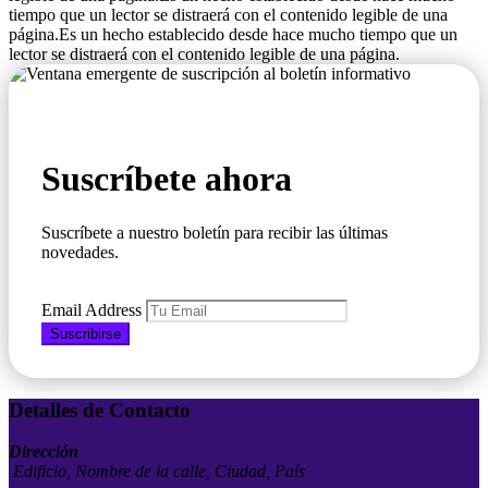
tiempo que un lector se distraerá con el contenido legible de una
página.Es un hecho establecido desde hace mucho tiempo que un
lector se distraerá con el contenido legible de una página.
Suscríbete ahora
Suscríbete a nuestro boletín para recibir las últimas
novedades.
Email Address
Suscribirse
Detalles de Contacto
Dirección
Edificio, Nombre de la calle, Ciudad, País